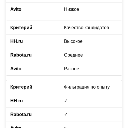
Низкое
Качество кандидатов
Высокое
Среднее
Разное
Фильтрация по опыту
✓
✓