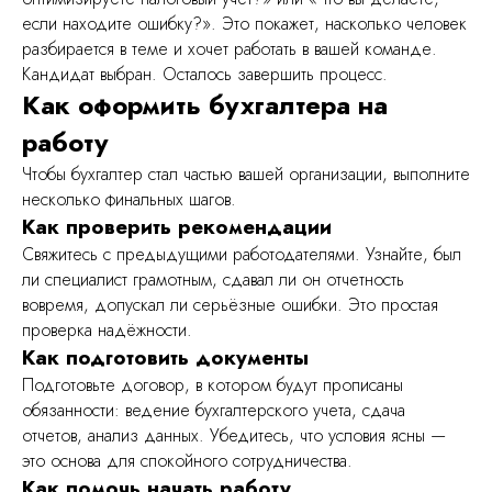
если находите ошибку?». Это покажет, насколько человек
разбирается в теме и хочет работать в вашей команде.
Кандидат выбран. Осталось завершить процесс.
Как оформить бухгалтера на
работу
Чтобы бухгалтер стал частью вашей организации, выполните
несколько финальных шагов.
Как проверить рекомендации
Свяжитесь с предыдущими работодателями. Узнайте, был
ли специалист грамотным, сдавал ли он отчетность
вовремя, допускал ли серьёзные ошибки. Это простая
проверка надёжности.
Как подготовить документы
Подготовьте договор, в котором будут прописаны
обязанности: ведение бухгалтерского учета, сдача
отчетов, анализ данных. Убедитесь, что условия ясны —
это основа для спокойного сотрудничества.
Как помочь начать работу