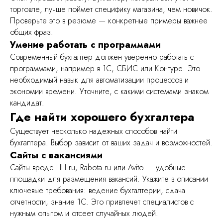
торговле, лучше поймет специфику магазина, чем новичок.
Проверьте это в резюме — конкретные примеры важнее
общих фраз.
Умение работать с программами
Современный бухгалтер должен уверенно работать с
программами, например в 1С, СБИС или Контуре. Это
необходимый навык для автоматизации процессов и
экономии времени. Уточните, с какими системами знаком
кандидат.
Где найти хорошего бухгалтера
Существует несколько надежных способов найти
бухгалтера. Выбор зависит от ваших задач и возможностей.
Сайты с вакансиями
Сайты вроде HH.ru, Rabota.ru или Avito — удобные
площадки для размещения вакансий. Укажите в описании
ключевые требования: ведение бухгалтерии, сдача
отчетности, знание 1С. Это привлечет специалистов с
нужным опытом и отсеет случайных людей.