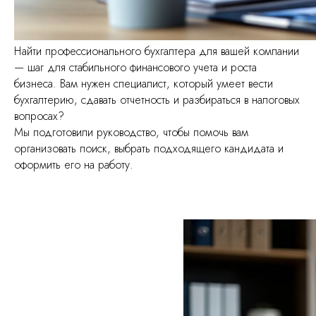
Найти профессионального бухгалтера для вашей компании
— шаг для стабильного финансового учета и роста
бизнеса. Вам нужен специалист, который умеет вести
бухгалтерию, сдавать отчетность и разбираться в налоговых
вопросах?
Мы подготовили руководство, чтобы помочь вам
организовать поиск, выбрать подходящего кандидата и
оформить его на работу.