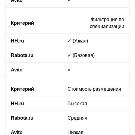
×
Фильтрация по
специализации
✓ (Узкая)
✓ (Базовая)
×
Стоимость размещения
Высокая
Средняя
Низкая