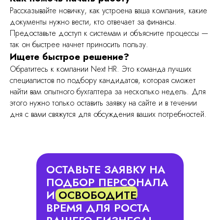
Рассказывайте новичку, как устроена ваша компания, какие
документы нужно вести, кто отвечает за финансы.
Предоставьте доступ к системам и объясните процессы —
так он быстрее начнет приносить пользу.
Ищете быстрое решение?
Обратитесь к компании Next HR. Это команда лучших
специалистов по подбору кандидатов, которая сможет
найти вам опытного бухгалтера за несколько недель. Для
этого нужно только оставить заявку на сайте и в течении
дня с вами свяжутся для обсуждения ваших потребностей.
ОСТАВЬТЕ ЗАЯВКУ НА
ПОДБОР ПЕРСОНАЛА
И
ОСВОБОДИТЕ
ВРЕМЯ ДЛЯ РОСТА