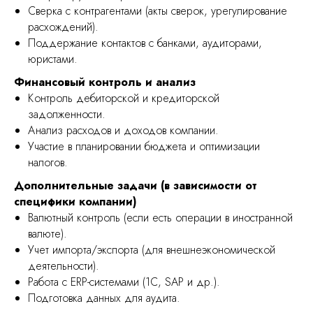
Сверка с контрагентами (акты сверок, урегулирование
расхождений).
Поддержание контактов с банками, аудиторами,
юристами.
Финансовый контроль и анализ
Контроль дебиторской и кредиторской
задолженности.
Анализ расходов и доходов компании.
Участие в планировании бюджета и оптимизации
налогов.
Дополнительные задачи (в зависимости от
специфики компании)
Валютный контроль (если есть операции в иностранной
валюте).
Учет импорта/экспорта (для внешнеэкономической
деятельности).
Работа с ERP-системами (1С, SAP и др.).
Подготовка данных для аудита.