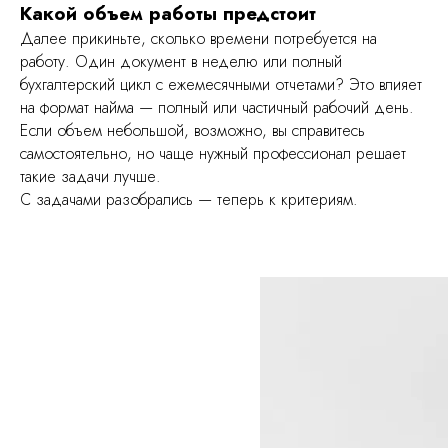
Какой объем работы предстоит
Далее прикиньте, сколько времени потребуется на
работу. Один документ в неделю или полный
бухгалтерский цикл с ежемесячными отчетами? Это влияет
на формат найма — полный или частичный рабочий день.
Если объем небольшой, возможно, вы справитесь
самостоятельно, но чаще нужный профессионал решает
такие задачи лучше.
С задачами разобрались — теперь к критериям.