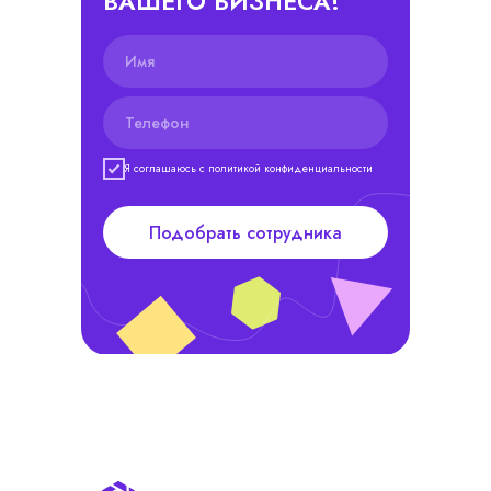
ВАШЕГО БИЗНЕСА!
Я соглашаюсь с политикой конфиденциальности
Подобрать сотрудника