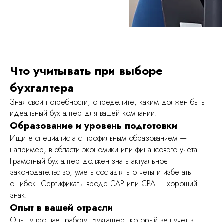
Что учитывать при выборе
бухгалтера
Зная свои потребности, определите, каким должен быть
идеальный бухгалтер для вашей компании.
Образование и уровень подготовки
Ищите специалиста с профильным образованием —
например, в области экономики или финансового учета.
Грамотный бухгалтер должен знать актуальное
законодательство, уметь составлять отчеты и избегать
ошибок. Сертификаты вроде CAP или CPA — хороший
знак.
Опыт в вашей отрасли
Опыт упрощает работу. Бухгалтер, который вел учет в