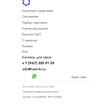
Адаптация сотрудников
Соискателям
Подбор персонала
Оценка кандидатов
Ведение КДП
О компании
Контакты
Блог
Контакты для связи:
+ 7 (967) 555 91 39
info@next-hr.ru
Карта сайта
Все права защищены, 2026
Политика конфиденциальности
Дизайн и разработка: Rhino Digital