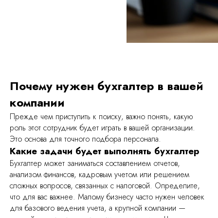
Почему нужен бухгалтер в вашей
компании
Прежде чем приступить к поиску, важно понять, какую
роль этот сотрудник будет играть в вашей организации.
Это основа для точного подбора персонала.
Какие задачи будет выполнять бухгалтер
Бухгалтер может заниматься составлением отчетов,
анализом финансов, кадровым учетом или решением
сложных вопросов, связанных с налоговой. Определите,
что для вас важнее. Малому бизнесу часто нужен человек
для базового ведения учета, а крупной компании —