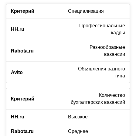
Специализация
Профессиональные
кадры
Разнообразные
вакансии
Объявления разного
типа
Количество
бухгалтерских вакансий
Высокое
Среднее