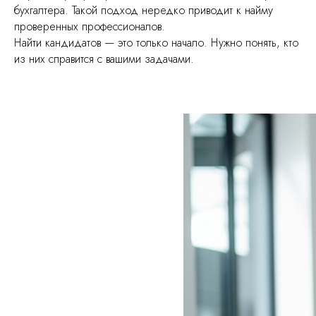
бухгалтера. Такой подход нередко приводит к найму
проверенных профессионалов.
Найти кандидатов — это только начало. Нужно понять, кто
из них справится с вашими задачами.