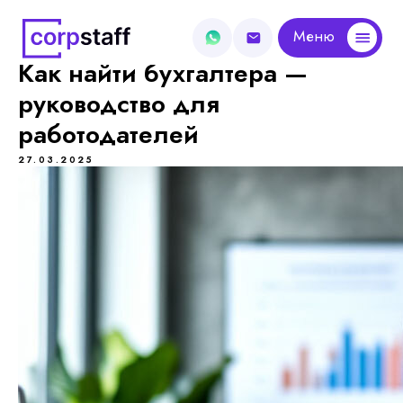
Меню
Меню
Как найти бухгалтера —
руководство для
работодателей
27.03.2025