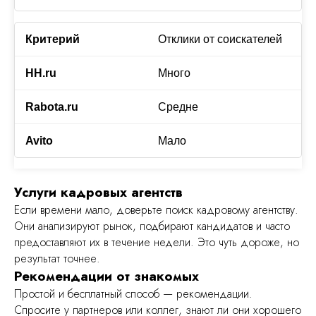
Отклики от соискателей
Много
Средне
Мало
Услуги кадровых агентств
Если времени мало, доверьте поиск кадровому агентству.
Они анализируют рынок, подбирают кандидатов и часто
предоставляют их в течение недели. Это чуть дороже, но
результат точнее.
Рекомендации от знакомых
Простой и бесплатный способ — рекомендации.
Спросите у партнеров или коллег, знают ли они хорошего