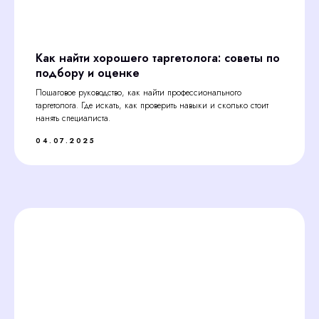
Как найти хорошего таргетолога: советы по
подбору и оценке
Пошаговое руководство, как найти профессионального
таргетолога. Где искать, как проверить навыки и сколько стоит
нанять специалиста.
04.07.2025