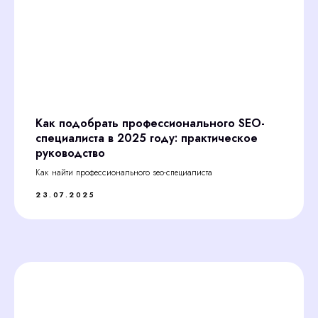
Как подобрать профессионального SEO-
специалиста в 2025 году: практическое
руководство
Как найти профессионального seo-специалиста
23.07.2025