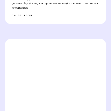
данных. Где искать, как проверить навыки и сколько стоит нанять
специалиста.
14.07.2025