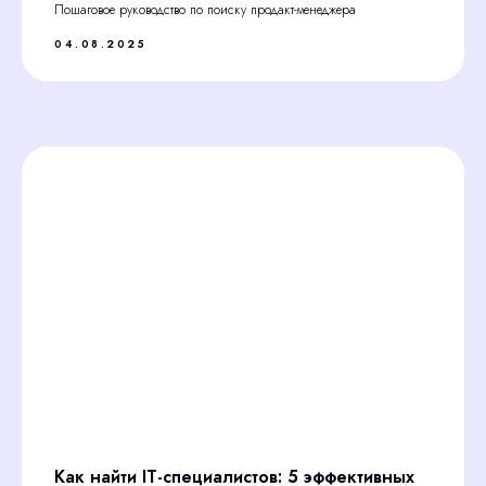
Пошаговое руководство по поиску продакт-менеджера
04.08.2025
Как найти IT-специалистов: 5 эффективных