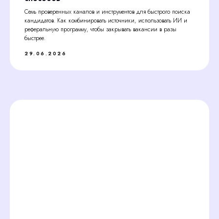
Семь проверенных каналов и инструментов для быстрого поиска
кандидатов. Как комбинировать источники, использовать ИИ и
реферальную программу, чтобы закрывать вакансии в разы
быстрее.
29.06.2026