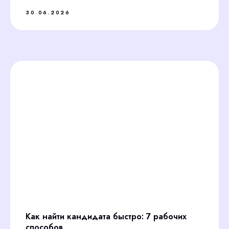
30.06.2026
Как найти кандидата быстро: 7 рабочих
способов