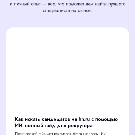
и личный опыт — все, что поможет вам найти лучшего
специалиста на рынке.
Как искать кандидатов на hh.ru с помощью
ИИ: полный гайд для рекрутера
Практический гайд для рекрутеров: булевы запросы, ИИ-