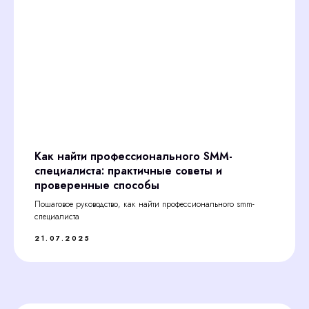
Как найти профессионального SMM-
специалиста: практичные советы и
проверенные способы
Пошаговое руководство, как найти профессионального smm-
специалиста
21.07.2025