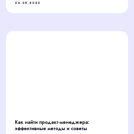
06.08.2025
Как найти продакт-менеджера:
эффективные методы и советы