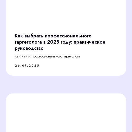
Как выбрать профессионального
таргетолога в 2025 году: практическое
руководство
Как найти профессионального таргетолога
26.07.2025