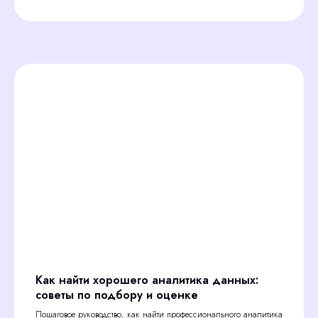
Как найти хорошего аналитика данных:
советы по подбору и оценке
Пошаговое руководство, как найти профессионального аналитика