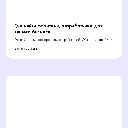
Где найти фронтенд разработчика для
вашего бизнеса
Где найти опытного фронтенд-разработчика? Обзор лучших бирж
28.07.2025