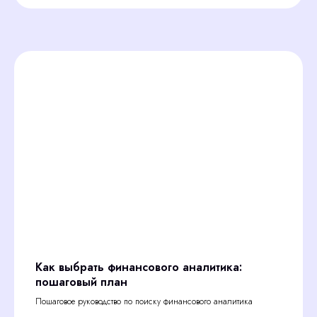
Как выбрать финансового аналитика:
пошаговый план
Пошаговое руководство по поиску финансового аналитика