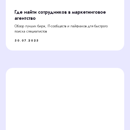
Где найти сотрудников в маркетинговое
агентство
Обзор лучших бирж, IT-сообществ и лайфхаков для быстрого
поиска специалистов
30.07.2025