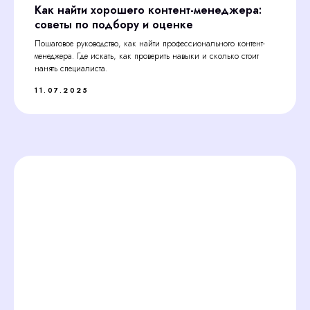
Как найти хорошего контент-менеджера:
советы по подбору и оценке
Пошаговое руководство, как найти профессионального контент-
менеджера. Где искать, как проверить навыки и сколько стоит
нанять специалиста.
11.07.2025