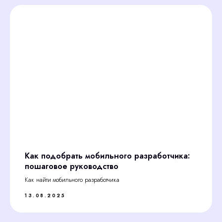
Как подобрать мобильного разработчика:
пошаговое руководство
Как найти мобильного разработчика
13.08.2025