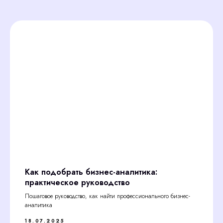
Как подобрать бизнес-аналитика:
практическое руководство
Пошаговое руководство, как найти профессионального бизнес-
аналитика
18.07.2025