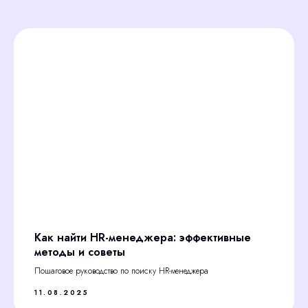
Как найти HR-менеджера: эффективные
методы и советы
Пошаговое руководство по поиску HR-менеджера
11.08.2025