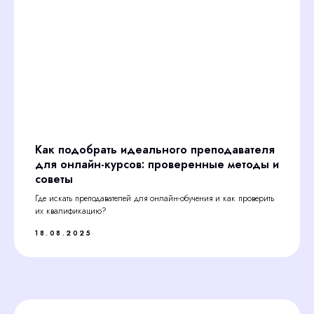
Как подобрать идеального преподавателя
для онлайн-курсов: проверенные методы и
советы
Где искать преподавателей для онлайн-обучения и как проверить
их квалификацию?
18.08.2025