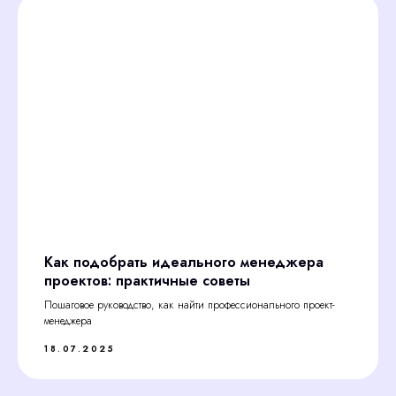
Как подобрать идеального менеджера
проектов: практичные советы
Пошаговое руководство, как найти профессионального проект-
менеджера
18.07.2025