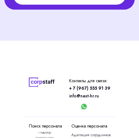
Контакты для связи:
+ 7 (967) 555 91 39
info@next-hr.ru
Поиск персонала
Оценка персонала
Подбор
Адаптация сотрудников
персонала