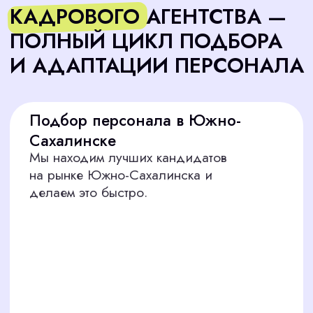
Начать
МЫ НАЙДЁМ ЛУЧШИХ
СПЕЦИАЛИСТОВ ДЛЯ
ЛЮБОЙ ОТРАСЛИ В
ЮЖНО-САХАЛИНСКЕ
Обслуживающий персонал