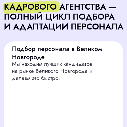
Начать
МЫ НАЙДЁМ ЛУЧШИХ
СПЕЦИАЛИСТОВ ДЛЯ
ЛЮБОЙ ОТРАСЛИ В
ВЕЛИКОМ НОВГОРОДЕ
Обслуживающий персонал