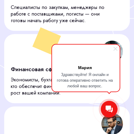
Мария
Здравствуйте! Я онлайн и
готова оперативно ответить на
любой ваш вопрос.