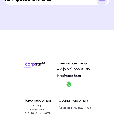
Контакты для связи:
+ 7 (967) 555 91 39
info@next-hr.ru
Поиск персонала
Оценка персонала
Подбор
Адаптация сотрудников
персонала
Оценка кандидатов