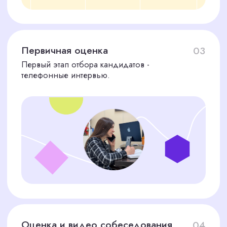
КАКИЕ ЭКСПЕРТЫ ПО
РЕКЛАМЕ ВОСТРЕБОВАНЫ
В ПЕРМИ