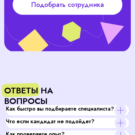
Как быстро вы подбираете специалиста?
Что если кандидат не подойдет?
Как проверяете опыт?