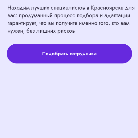
Подобрать сотрудника