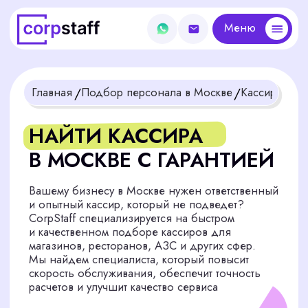
Меню
Меню
/
/
Главная
Подбор персонала в Москве
Кассир
НАЙТИ КАССИРА
В МОСКВЕ С ГАРАНТИЕЙ
Вашему бизнесу в Москве нужен ответственный
и опытный кассир, который не подведет?
CorpStaff специализируется на быстром
и качественном подборе кассиров для
магазинов, ресторанов, АЗС и других сфер.
Мы найдем специалиста, который повысит
скорость обслуживания, обеспечит точность
расчетов и улучшит качество сервиса