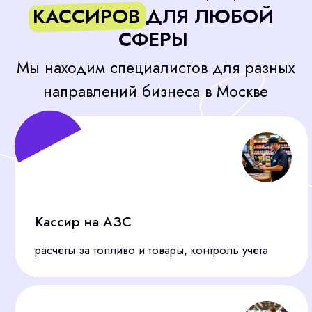
Я соглашаюсь с политикой конфиденциальности
Подобрать сотрудника
ОТВЕТЫ НА ЧАСТЫЕ
ВОПРОСЫ