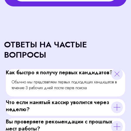
Как быстро я получу первых кандидатов?
Обычно мы представляем первых подходящих кандидатов в
течение 3 рабочих дней после старта поиска
Что если нанятый кассир уволится через
неделю?
Вы проверяете рекомендации с прошлых
мест работы?