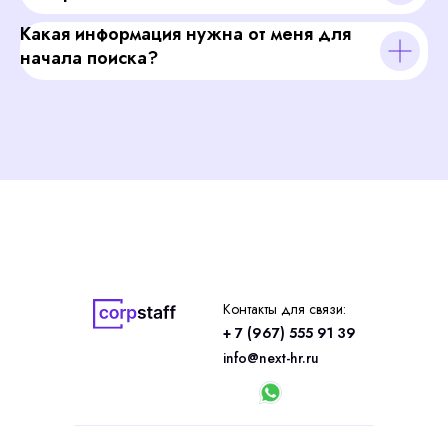
Какая информация нужна от меня для
начала поиска?
Контакты для связи:
+ 7 (967) 555 91 39
info@next-hr.ru