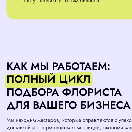
КАК МЫ РАБОТАЕМ:
ПОЛНЫЙ ЦИКЛ
ПОДБОРА ФЛОРИСТА
ДЛЯ ВАШЕГО БИЗНЕСА
Мы находим мастеров, которые справляются с упаковкой,
доставкой и оформлением композиций, экономя ваше вре
Подобрать сотрудника