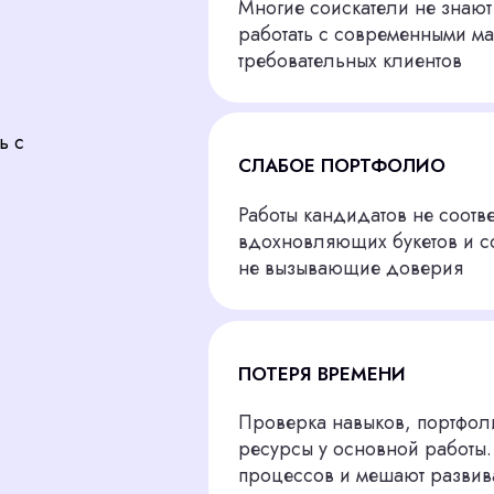
СЛАБОЕ ПОРТФОЛИО
Работы кандидатов не соответствуют уров
вдохновляющих букетов и современных 
не вызывающие доверия
ПОТЕРЯ ВРЕМЕНИ
Проверка навыков, портфолио и организ
ресурсы у основной работы. Такие задачи
процессов и мешают развивать ваш проект