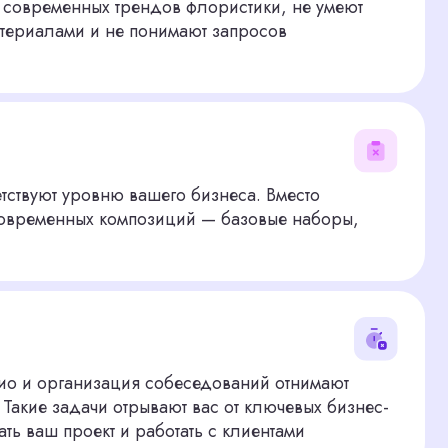
ню вашего бизнеса. Вместо
композиций — базовые наборы,
ация собеседований отнимают
 отрывают вас от ключевых бизнес-
 и работать с клиентами