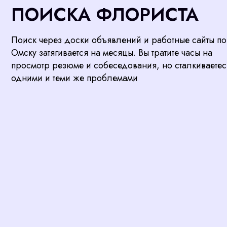
просмотр резюме и собеседования, но сталкиваетесь с
одними и теми же проблемами