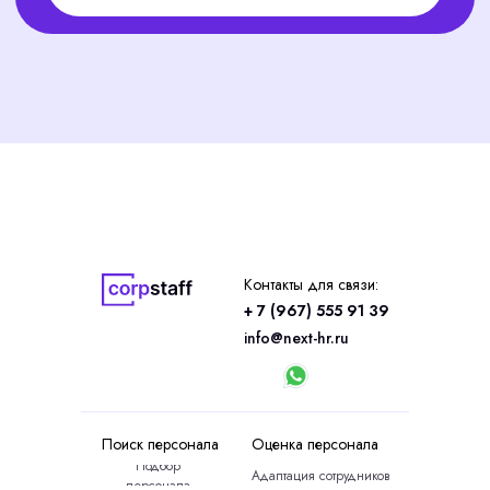
Контакты для связи:
+ 7 (967) 555 91 39
info@next-hr.ru
Поиск персонала
Оценка персонала
Подбор
Адаптация сотрудников
персонала