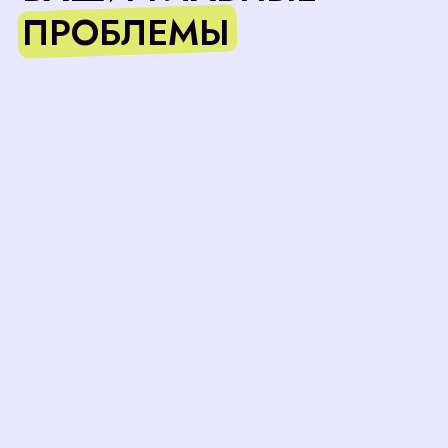
ПУТЬ ОТ ОТКЛИКА ДО В