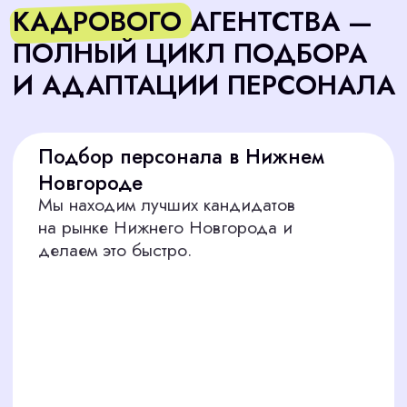
Начать
МЫ НАЙДЁМ ЛУЧШИХ
СПЕЦИАЛИСТОВ ДЛЯ
ЛЮБОЙ ОТРАСЛИ В
НИЖНЕМ НОВГОРОДЕ
Обслуживающий персонал