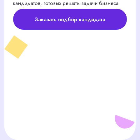
Гарантия
Гарантия бесплатной замены
сотрудника в течение 2
месяцев
Только проверенные