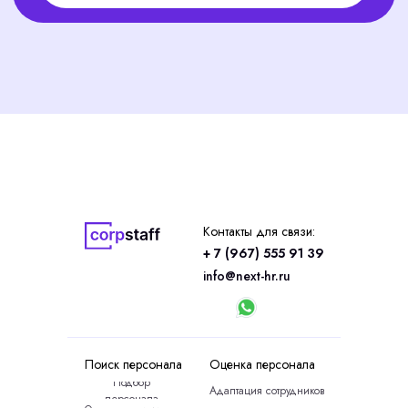
Контакты для связи:
+ 7 (967) 555 91 39
info@next-hr.ru
Поиск персонала
Оценка персонала
Подбор
Адаптация сотрудников
персонала