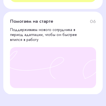
усилит контент и поможет бизнесу
расти
Я соглашаюсь с политикой конфиденциальности
Оставить заявку