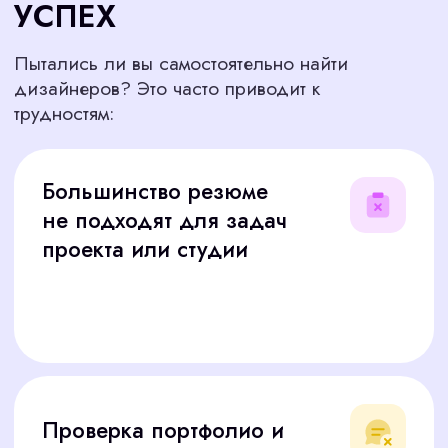
Идеальный сотрудник для дизайн-
студии сочетает творческий подход и
профессионализм
СКОЛЬКО СТОИТ
НАНЯТЬ