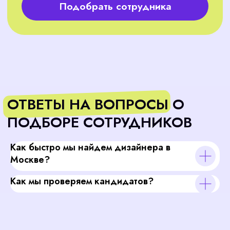
Как быстро мы найдем дизайнера в
Москве?
Как мы проверяем кандидатов?