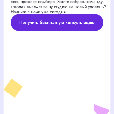
СОЗДАЙТЕ СИЛЬНУЮ
КОМАНДУ ДЛЯ
КРЕАТИВНЫХ
ПРОЕКТОВ ВМЕСТЕ С
НАМИ