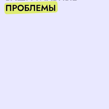
ПУТЬ ОТ ОТКЛИКА ДО В