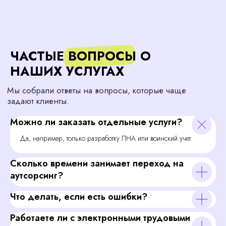
Можно ли заказать отдельные услуги?
Да, например, только разработку ЛНА или воинский учет.
Сколько времени занимает переход на
аутсорсинг?
Что делать, если есть ошибки?
Работаете ли с электронными трудовыми