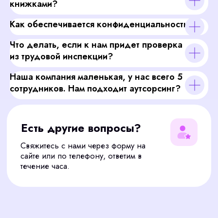
книжками?
Как обеспечивается конфиденциальность?
Что делать, если к нам придет проверка
из трудовой инспекции?
Наша компания маленькая, у нас всего 5
сотрудников. Нам подходит аутсорсинг?