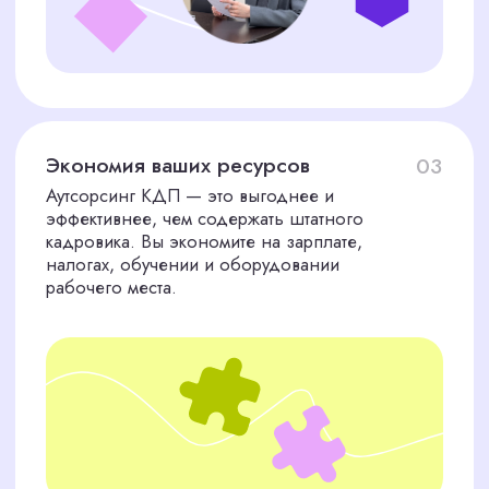
Заполните форму, чтобы получить бесплатный
аудит и точный расчет стоимости. Наши
специалисты свяжутся с вами в течение часа.
Я соглашаюсь с политикой конфиденциальности
Заказать аудит