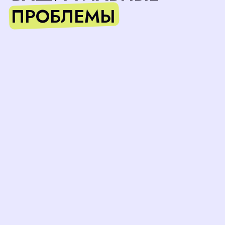
ПУТЬ ОТ ОТКЛИКА ДО В